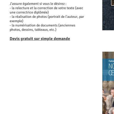
J'assure également si vous le désirez :
- la relecture et la correction de votre texte (avec
une correctrice diplômée)
- la réalisation de photos (portrait de l'auteur, par
exemple)
- la numérisation de documents (anciennes
photos, dessins, tableaux, etc.)
Devis gratuit sur simple demande