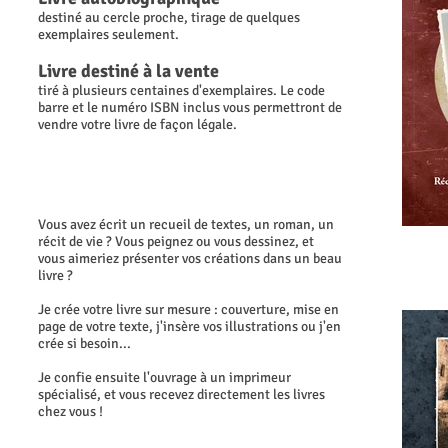
destiné au cercle proche, tirage de quelques
exemplaires seulement.
Livre destiné à la vente
tiré à plusieurs centaines d'exemplaires. Le code
barre et le numéro ISBN inclus vous permettront de
vendre votre livre de façon légale.
Vous avez écrit un recueil de textes, un roman, un
récit de vie ? Vous peignez ou vous dessinez, et
vous aimeriez présenter vos créations dans un beau
livre ?
Je crée votre livre sur mesure : couverture, mise en
page de votre texte, j'insère vos illustrations ou j'en
crée si besoin...
Je confie ensuite l'ouvrage à un imprimeur
spécialisé, et vous recevez directement les livres
chez vous !