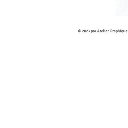
​© 2023 par Atelier Graphique